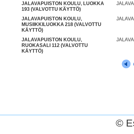
JALAVAPUISTON KOULU, LUOKKA
JALAVA
193 (VALVOTTU KÄYTTÖ)
JALAVAPUISTON KOULU,
JALAVA
MUSIIKKILUOKKA 218 (VALVOTTU
KÄYTTÖ)
JALAVAPUISTON KOULU,
JALAVA
RUOKASALI 112 (VALVOTTU
KÄYTTÖ)
© E