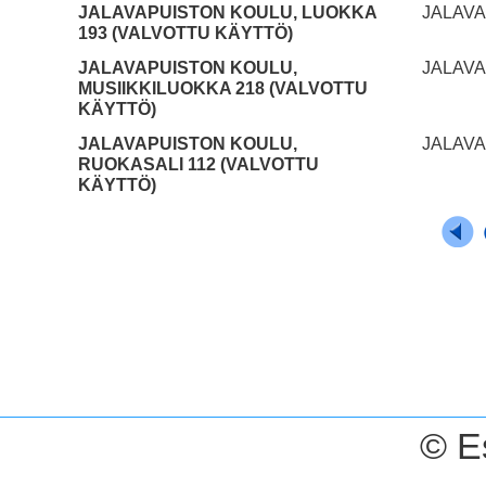
JALAVAPUISTON KOULU, LUOKKA
JALAVA
193 (VALVOTTU KÄYTTÖ)
JALAVAPUISTON KOULU,
JALAVA
MUSIIKKILUOKKA 218 (VALVOTTU
KÄYTTÖ)
JALAVAPUISTON KOULU,
JALAVA
RUOKASALI 112 (VALVOTTU
KÄYTTÖ)
© E