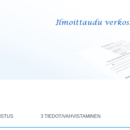
ISTUS
3 TIEDOT/VAHVISTAMINEN