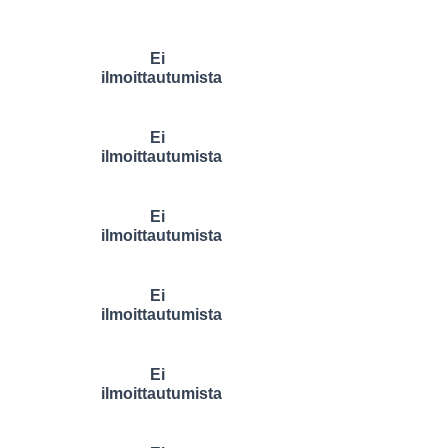
Ei
ilmoittautumista
Ei
ilmoittautumista
Ei
ilmoittautumista
Ei
ilmoittautumista
Ei
ilmoittautumista