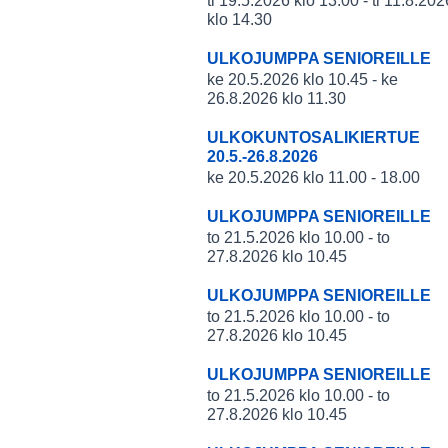
ti 19.5.2026 klo 13.00 - ti 11.8.202
klo 14.30
ULKOJUMPPA SENIOREILLE
ke 20.5.2026 klo 10.45 - ke
26.8.2026 klo 11.30
ULKOKUNTOSALIKIERTUE
20.5.-26.8.2026
ke 20.5.2026 klo 11.00 - 18.00
ULKOJUMPPA SENIOREILLE
to 21.5.2026 klo 10.00 - to
27.8.2026 klo 10.45
ULKOJUMPPA SENIOREILLE
to 21.5.2026 klo 10.00 - to
27.8.2026 klo 10.45
ULKOJUMPPA SENIOREILLE
to 21.5.2026 klo 10.00 - to
27.8.2026 klo 10.45