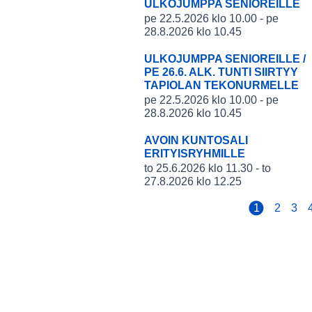
ULKOJUMPPA SENIOREILLE
pe 22.5.2026 klo 10.00 - pe
28.8.2026 klo 10.45
ULKOJUMPPA SENIOREILLE /
PE 26.6. ALK. TUNTI SIIRTYY
TAPIOLAN TEKONURMELLE
pe 22.5.2026 klo 10.00 - pe
28.8.2026 klo 10.45
AVOIN KUNTOSALI
ERITYISRYHMILLE
to 25.6.2026 klo 11.30 - to
27.8.2026 klo 12.25
1
2
3