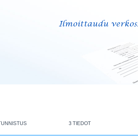
TUNNISTUS
3 TIEDOT